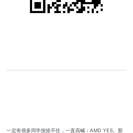
一定有很多同学按捺不住，一直高喊：AMD YES。那