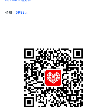
价格：
5999元