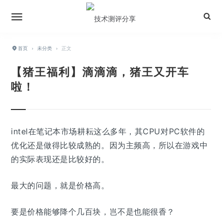
首页
›
未分类
›
正文
【猪王福利】滴滴滴，猪王又开车
啦！
intel在笔记本市场耕耘这么多年，其CPU对PC软件的
优化还是做得比较成熟的。因为主频高，所以在游戏中
的实际表现还是比较好的。
最大的问题，就是价格高。
要是价格能够降个几百块，岂不是也能很香？