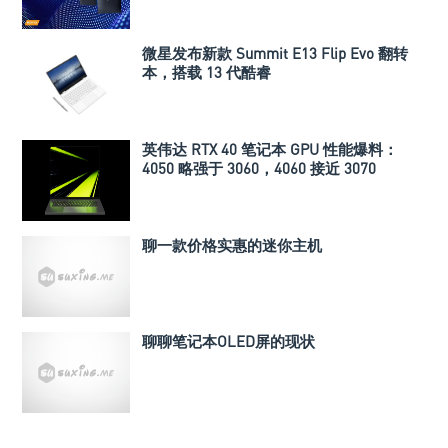
微星发布新款 Summit E13 Flip Evo 翻转
本，搭载 13 代酷睿
英伟达 RTX 40 笔记本 GPU 性能爆料：
4050 略强于 3060，4060 接近 3070
聊一款价格实惠的迷你主机
聊聊笔记本OLED屏的现状