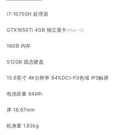
i7-10750H 处理器
GTX1650Ti 4GB 独立显卡
(Max-Q)
16GB 内存
512GB 固态硬盘
15.6英寸 4K分辨率 94%DCI-P3色域 IPS触屏
电池容量 84Wh
厚 18.67mm
机身重 1.92kg