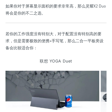
如果你对于屏幕显示面积的要求非常高，那么灵耀X2 Duo
将会是你的不二之选。
若你的工作强度没有特别大，对于配置没有特别高的要
求，但是需要极致的便携+手写笔，那么二合一平板类设
备会比较适合你：
联想 YOGA Duet