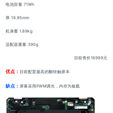
电池容量 71Wh
厚 19.95mm
机身重 1.89kg
适配器重量 390g
目前售价16999元
优点：
目前配置最高的翻转触屏本
缺点：
屏幕采用PWM调光，内存为板载