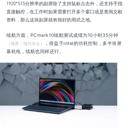
1920*515分辨率的副屏除了支持鼠标点击外，还支持手指
直接触控，在工作时如果需要打开多个窗口或是查阅文献
资料，那么这块副屏就有很好的用武之地。
续航方面，PCmark10续航测试成绩为10小时35分钟
，得益于intel的功耗控制，多半块屏
（场景：现代办公）
幕耗电，续航也同样还行。