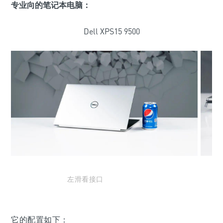
专业向的笔记本电脑：
Dell XPS15 9500
左滑看接口
它的配置如下：