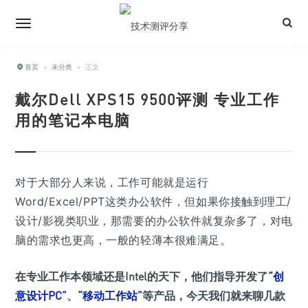
首页
›
未分类
›
正文
戴尔Dell XPS15 9500评测 专业工作
用的笔记本电脑
对于大部分人来说，工作可能就是运行
Word/Excel/PPT这类办公软件，但如果你接触到理工/
设计/影视类职业，那需要的办公软件就复杂多了，对电
脑的需求也更高，一般的轻薄本很难满足。
在专业工作本领域还是Intel的天下，他们指导开发了
“创
意设计PC”
、
“移动工作站”
等产品，今天我们就来聊几款