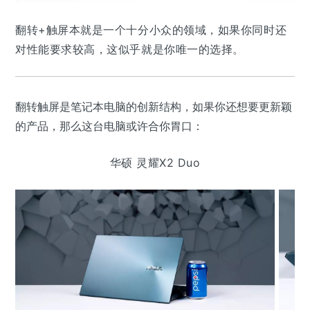
翻转+触屏本就是一个十分小众的领域，如果你同时还
对性能要求较高，这似乎就是你唯一的选择。
翻转触屏是笔记本电脑的创新结构，如果你还想要更新颖
的产品，那么这台电脑或许合你胃口：
华硕 灵耀X2 Duo