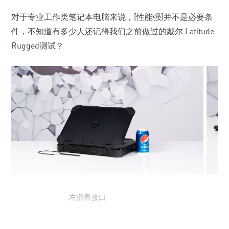
对于专业工作类笔记本电脑来说，[性能强]并不是必要条
件，不知道有多少人还记得我们之前做过的戴尔 Latitude
Rugged测试？
左滑看接口