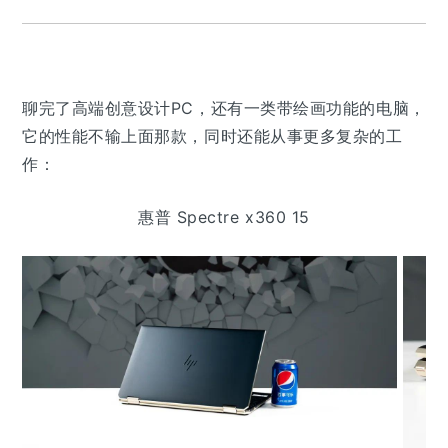
聊完了高端创意设计PC，还有一类带绘画功能的电脑，
它的性能不输上面那款，同时还能从事更多复杂的工
作：
惠普 Spectre x360 15