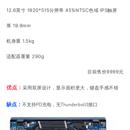
12.6英寸 1920*515分辨率 45%NTSC色域 IPS触屏
厚 19.9mm
机身重 1.5kg
适配器重量 290g
目前售价9999元
优点：
采用双屏设计，显示面积更大，键盘手感
不错
缺点：
不支持PD充电，无Thunderbolt3接口