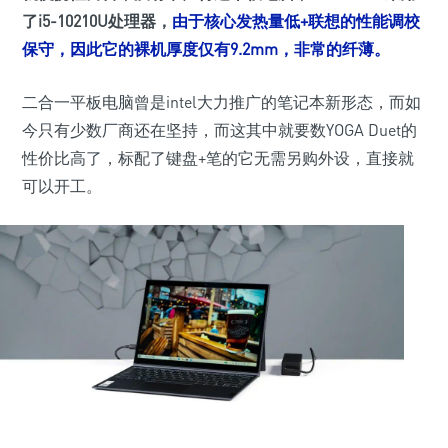
了i5-10210U处理器，
由于核心发热量低+联想的性能调校
保守，因此它的裸机厚度仅有9.2mm，非常的纤薄。
二合一平板电脑曾是intel大力推广的笔记本新形态，而如
今只有少数厂商还在坚持，而这其中就要数YOGA Duet的
性价比高了，标配了键盘+笔的它无需另购外设，直接就
可以开工。