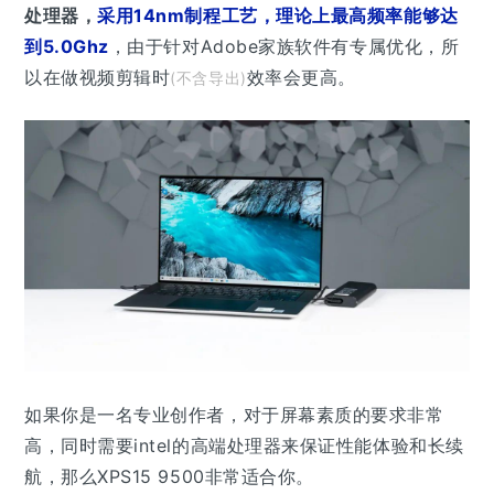
处理器，
采用14nm制程工艺，理论上最高频率能够达
到5.0Ghz
，由于针对Adobe家族软件有专属优化，所
以在做视频剪辑时
效率会更高。
(不含导出)
如果你是一名专业创作者，对于屏幕素质的要求非常
高，同时需要intel的高端处理器来保证性能体验和长续
航，那么XPS15 9500非常适合你。