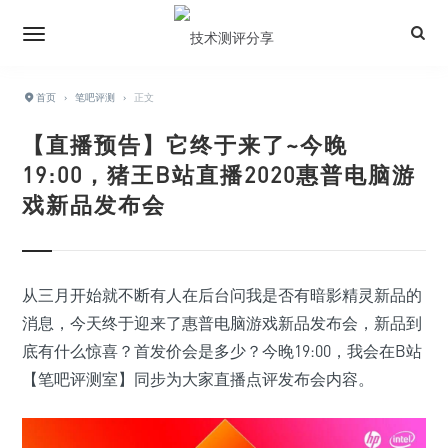
首页
›
笔吧评测
›
正文
【直播预告】它终于来了~今晚
19:00，猪王B站直播2020惠普电脑游
戏新品发布会
从三月开始就不断有人在后台问我是否有暗影精灵新品的
消息，今天终于迎来了惠普电脑游戏新品发布会，新品到
底有什么惊喜？首发价会是多少？今晚19:00，我会在B站
【笔吧评测室】同步为大家直播点评发布会内容。