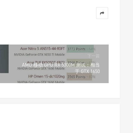
下一篇
AMD 移动 GPU RX 5300M 测试：相当
于 GTX 1650