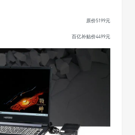
原价5199元
百亿补贴价4499元