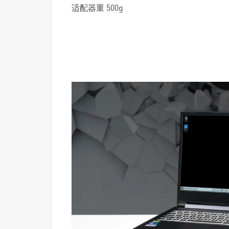
适配器重 500g