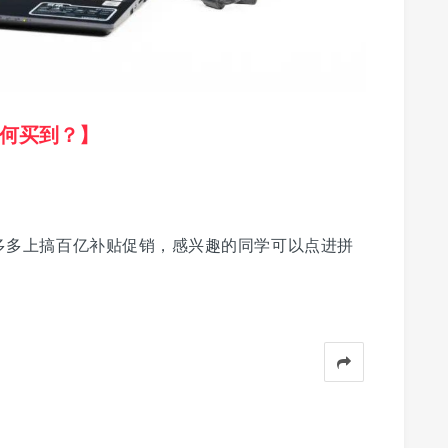
何买到？】
多多上搞百亿补贴促销，感兴趣的同学可以点进拼