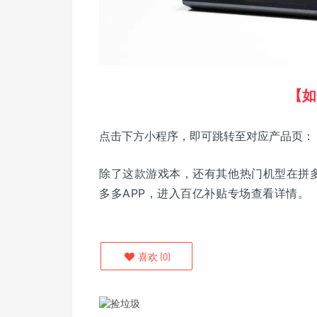
【如
点击下方小程序，即可跳转至对应产品页：
除了这款游戏本，还有其他热门机型在拼
多多APP，进入百亿补贴专场查看详情。
喜欢
(
0
)