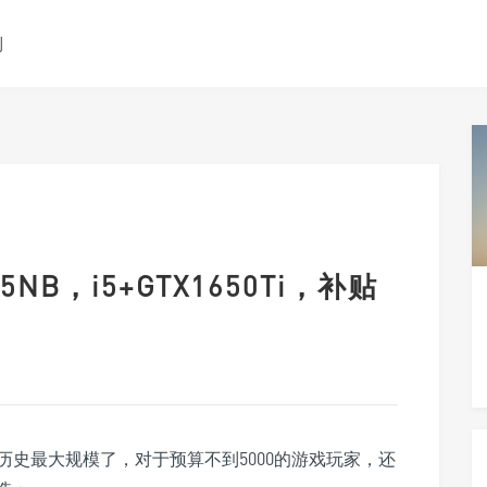
测
B，i5+GTX1650Ti，补贴
史最大规模了，对于预算不到5000的游戏玩家，还