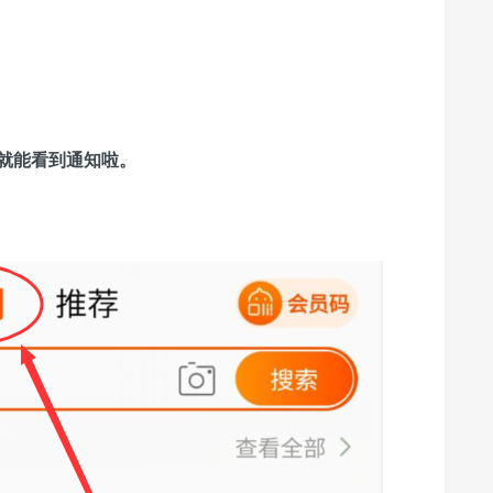
就能看到通知啦。