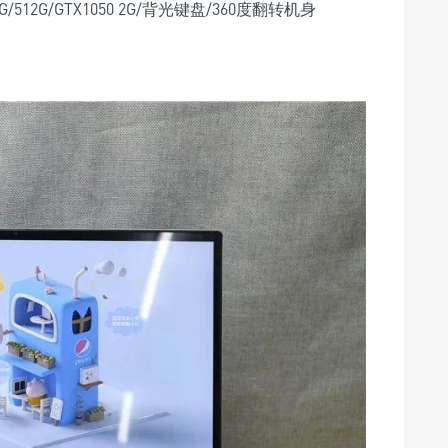
16G/512G/GTX1050 2G/背光键盘/360度翻转机身