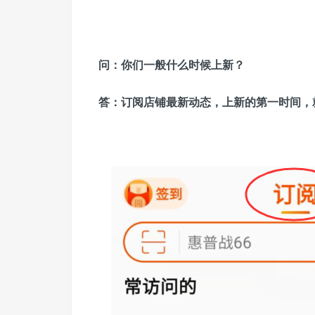
问：
你们一般什么时候上新？
答：
订阅店铺最新动态，上新的第一时间，