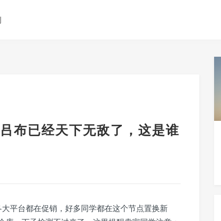
测
吕布已经天下无敌了，这是谁
，各大平台都在促销，好多同学都在这个节点置换新