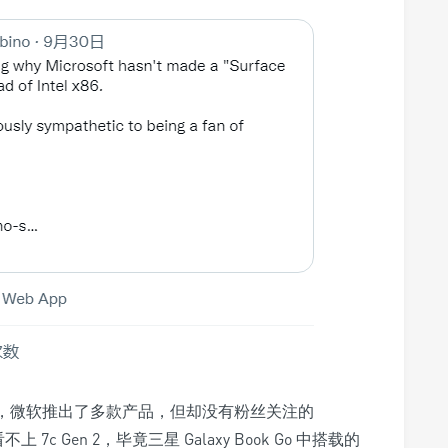
上，微软推出了多款产品，但却没有粉丝关注的
 7c Gen 2，毕竟三星 Galaxy Book Go 中搭载的