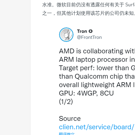
水准。微软目前仍没有透露任何有关于 Surf
之一，但其他计划使用该芯片的公司仍未知