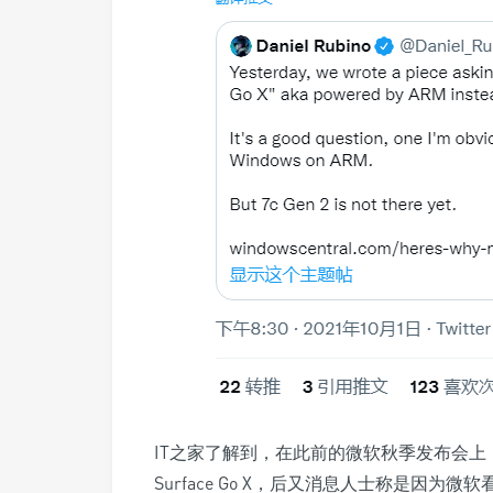
IT之家了解到，在此前的微软秋季发布会
Surface Go X，后又消息人士称是因为微软看不上