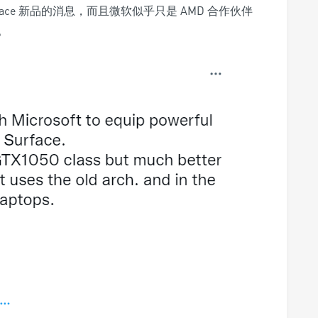
ace 新品的消息，而且微软似乎只是 AMD 合作伙伴
。