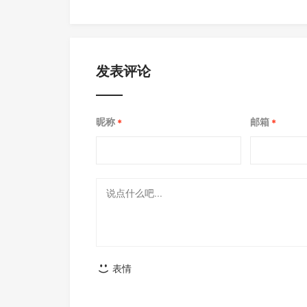
发表评论
昵称
邮箱
*
*
表情