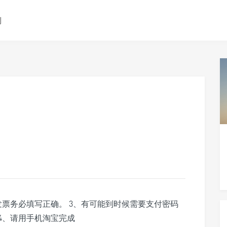
测
发票务必填写正确。 3、有可能到时候需要支付密码
4、请用手机淘宝完成