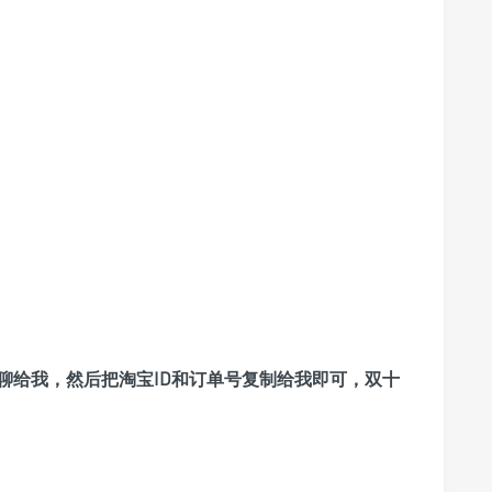
聊给我，然后把淘宝ID和订单号复制给我即可，双十