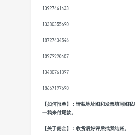
13927461433
13380355690
18727434546
18979998487
13480761397
18667197690
【如何报单】：请截地址图和发票填写图私
一我来付尾款。
【关于佣金】：收货后好评后找我结账。