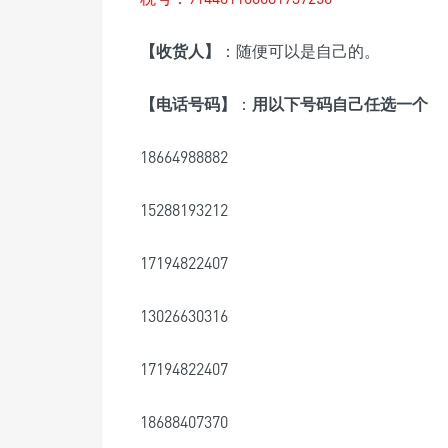
【收货人】
：随便可以是自己的。
【电话号码】
：
用以下号码自己任选一个
18664988882
15288193212
17194822407
13026630316
17194822407
18688407370