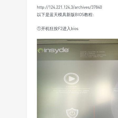
http://124.221.124.3/archives/37840
以下是蓝天模具新版BIOS教程:
①开机狂按F2进入bios