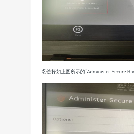
②选择如上图所示的“Administer Secure Boo