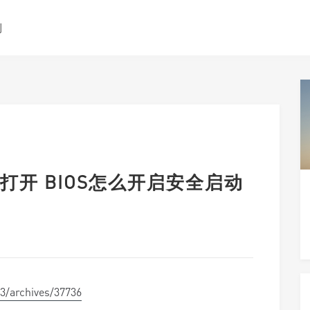
测
开 BIOS怎么开启安全启动
.3/archives/37736