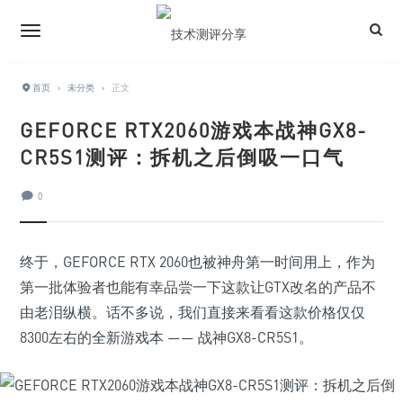
首页
›
未分类
›
正文
GEFORCE RTX2060游戏本战神GX8-
CR5S1测评：拆机之后倒吸一口气
0
终于，GEFORCE RTX 2060也被神舟第一时间用上，作为
第一批体验者也能有幸品尝一下这款让GTX改名的产品不
由老泪纵横。话不多说，我们直接来看看这款价格仅仅
8300左右的全新游戏本 —— 战神GX8-CR5S1。