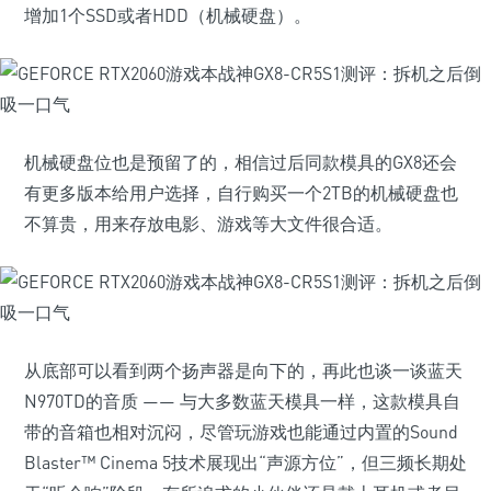
增加1个SSD或者HDD（机械硬盘）。
机械硬盘位也是预留了的，相信过后同款模具的GX8还会
有更多版本给用户选择，自行购买一个2TB的机械硬盘也
不算贵，用来存放电影、游戏等大文件很合适。
从底部可以看到两个扬声器是向下的，再此也谈一谈蓝天
N970TD的音质 —— 与大多数蓝天模具一样，这款模具自
带的音箱也相对沉闷，尽管玩游戏也能通过内置的Sound
Blaster™ Cinema 5技术展现出“声源方位”，但三频长期处