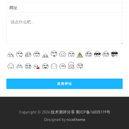
网址
Copyright © 2026
技术测评分享
蜀ICP备16035119号
Designed by
nicetheme