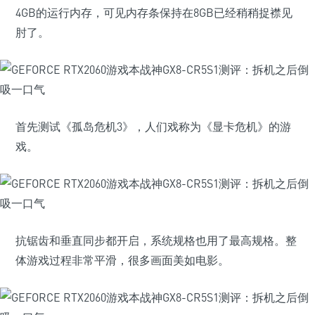
4GB的运行内存，可见内存条保持在8GB已经稍稍捉襟见
肘了。
首先测试《孤岛危机3》，人们戏称为《显卡危机》的游
戏。
抗锯齿和垂直同步都开启，系统规格也用了最高规格。整
体游戏过程非常平滑，很多画面美如电影。