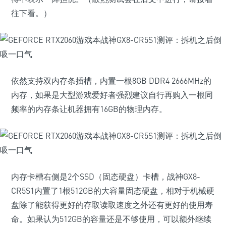
往下看。）
依然支持双内存条插槽，内置一根8GB DDR4 2666MHz的
内存，如果是大型游戏爱好者强烈建议自行再购入一根同
频率的内存条让机器拥有16GB的物理内存。
内存卡槽右侧是2个SSD（固态硬盘）卡槽，战神GX8-
CR5S1内置了1根512GB的大容量固态硬盘，相对于机械硬
盘除了能获得更好的存取读取速度之外还有更好的使用寿
命。如果认为512GB的容量还是不够使用，可以额外继续