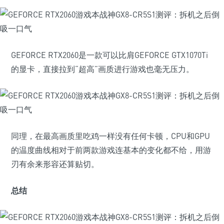
GEFORCE RTX2060是一款可以比肩GEFORCE GTX1070Ti
的显卡，直接拉到“超高”画质进行游戏也毫无压力。
同理，在最高画质里吃鸡一样没有任何卡顿，CPU和GPU
的温度曲线相对于前两款游戏连基本的变化都不给，用游
刃有余来形容还算贴切。
总结