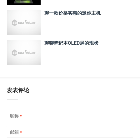
聊一款价格实惠的迷你主机
聊聊笔记本OLED屏的现状
发表评论
昵称
*
邮箱
*