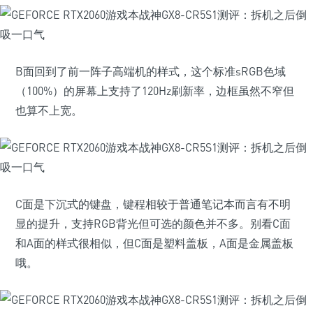
B面回到了前一阵子高端机的样式，这个标准sRGB色域
（100%）的屏幕上支持了120Hz刷新率，边框虽然不窄但
也算不上宽。
C面是下沉式的键盘，键程相较于普通笔记本而言有不明
显的提升，支持RGB背光但可选的颜色并不多。别看C面
和A面的样式很相似，但C面是塑料盖板，A面是金属盖板
哦。