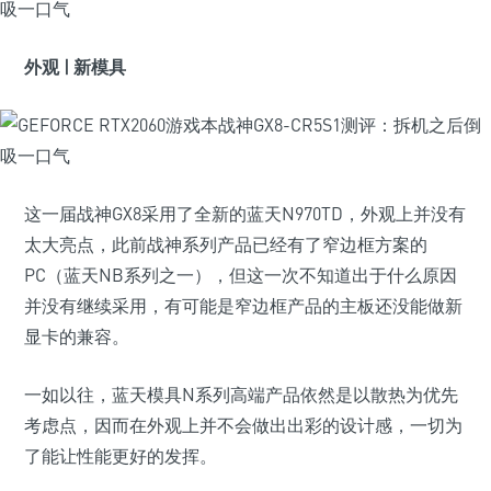
外观 | 新模具
这一届战神GX8采用了全新的蓝天N970TD，外观上并没有
太大亮点，此前战神系列产品已经有了窄边框方案的
PC（蓝天NB系列之一），但这一次不知道出于什么原因
并没有继续采用，有可能是窄边框产品的主板还没能做新
显卡的兼容。
一如以往，蓝天模具N系列高端产品依然是以散热为优先
考虑点，因而在外观上并不会做出出彩的设计感，一切为
了能让性能更好的发挥。