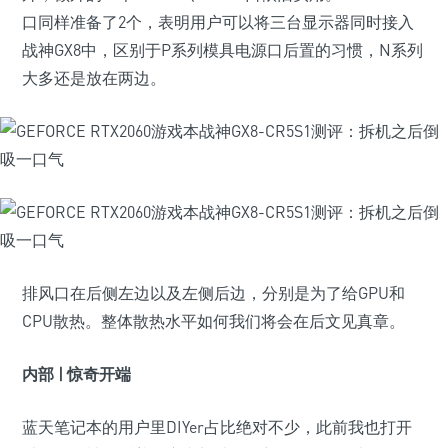
口同样准备了2个，表明用户可以将三台显示器同时接入
战神GX8中，区别于P系列模具电源口后置的习惯，N系列
大多还是放在两边。
排风口在后侧左边以及左侧后边，分别是为了给GPU和
CPU散热。整体散热水平如何我们将会在后文见真章。
内部 | 惊奇开端
蓝天笔记本的用户里DIYer占比绝对不少，此前我也打开