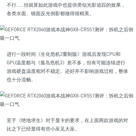
不行……但就算如此游戏中也提供类似光影追踪的效果，
各类水面、镜面反光倒影都做得很精美。
进行一段时间《生化危机2重制版》游戏后发现CPU和
GPU温度都与《孤岛危机3》差不多，但有可能连续进行
游戏硬盘温度相对不稳定。还好并不影响游戏过程，整体
也十分流畅。
至于《绝地求生》对于显卡的要求，在上面两款游戏的对
比之下已经显得有些小巫见大巫。