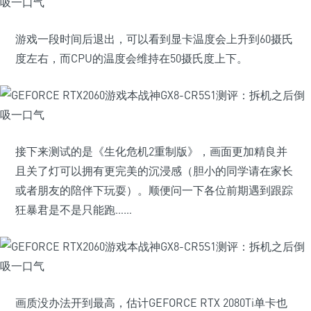
游戏一段时间后退出，可以看到显卡温度会上升到60摄氏
度左右，而CPU的温度会维持在50摄氏度上下。
接下来测试的是《生化危机2重制版》，画面更加精良并
且关了灯可以拥有更完美的沉浸感（胆小的同学请在家长
或者朋友的陪伴下玩耍）。顺便问一下各位前期遇到跟踪
狂暴君是不是只能跑……
画质没办法开到最高，估计GEFORCE RTX 2080Ti单卡也