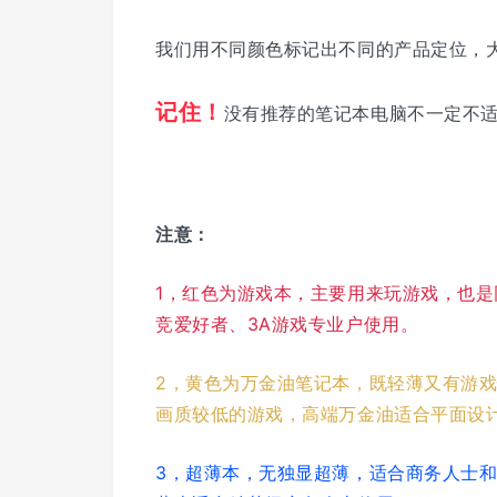
我们用不同颜色标记出不同的产品定位，
记住！
没有推荐的笔记本电脑不一定不
注意：
1，红色为游戏本，主要用来玩游戏，也
竞爱好者、3A游戏专业户使用。
2，黄色为万金油笔记本，既轻薄又有游
画质较低的游戏，高端万金油适合平面设
3，超薄本，无独显超薄，适合商务人士