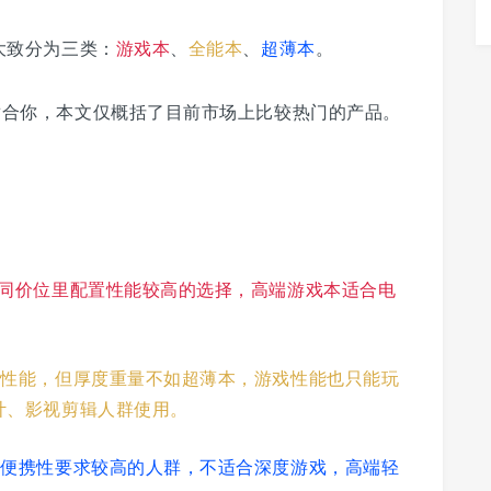
大致分为三类：
游戏本
、
全能本
、
超薄本
。
适合你，本文仅概括了目前市场上比较热门的产品。
是同价位里配置性能较高的选择，高端游戏本适合电
戏性能，但厚度重量不如超薄本，游戏性能也只能玩
计、影视剪辑人群使用。
和便携性要求较高的人群，不适合深度游戏，高端轻