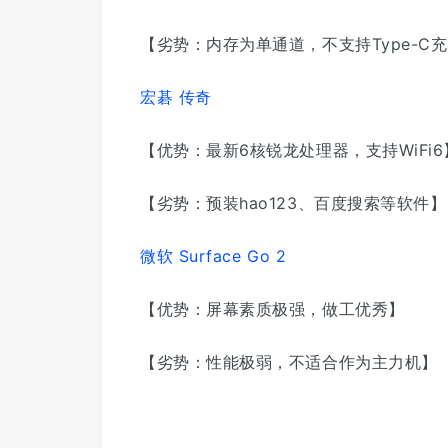
【劣势：内存为单通道，不支持Type-C
宏碁 传奇
【优势：最新6核锐龙处理器，支持WiFi6
【劣势：预装hao123、百度搜索等软件
】
微软 Surface Go 2
【优势：屏幕素质极强，做工优秀】
【劣势：性能极弱，不适合作为主力机】