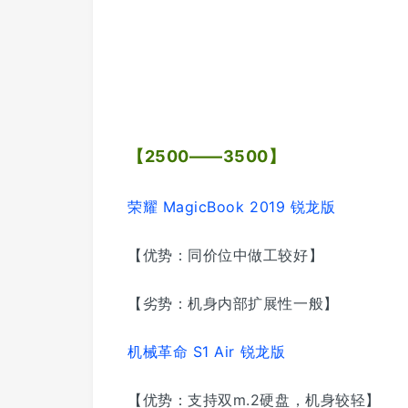
【2500——3500】
荣耀 MagicBook 2019 锐龙版
【优势：同价位中做工较好】
【劣势：机身内部扩展性一般】
机械革命 S1 Air 锐龙版
【优势：支持双m.2硬盘，机身较轻】